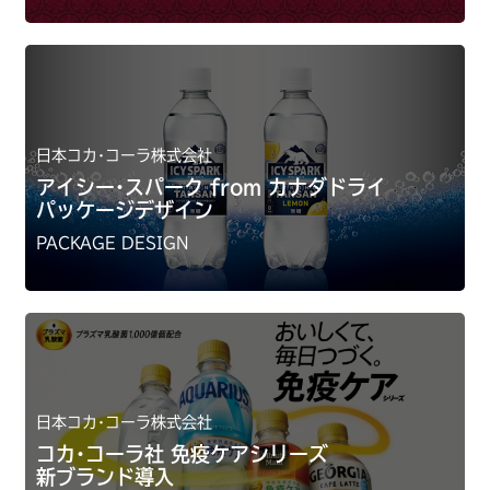
日本コカ･コーラ株式会社
アイシー･スパーク from カナダドライ
パッケージデザイン
PACKAGE DESIGN
日本コカ･コーラ株式会社
コカ･コーラ社 免疫ケアシリーズ
新ブランド導入