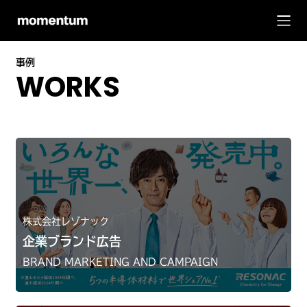
事例
WORKS
株式会社レゾナック
企業ブランド広告
BRAND MARKETING AND CAMPAIGN