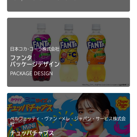
日本コカ･コーラ株式会社
ファンタ
パッケージデザイン
PACKAGE DESIGN
ペルフェッティ・ヴァン・メレ・ジャパン・サービス株式会
社
チュッパチャプス