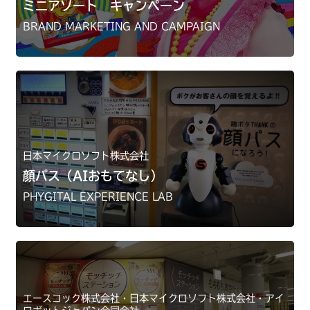
ミニアソート キャンペーン
BRAND MARKETING AND CAMPAIGN
日本マイクロソフト株式会社
顔パス（AIおもてなし）
PHYGITAL EXPERIENCE LAB
エースコック株式会社・日本マイクロソフト株式会社・アイ