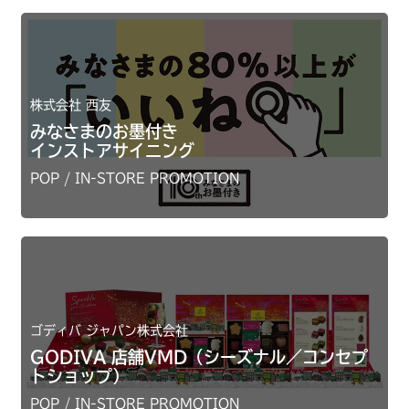
株式会社 西友
みなさまのお墨付き
インストアサイニング
POP / IN-STORE PROMOTION
ゴディバ ジャパン株式会社
GODIVA 店舗VMD（シーズナル／コンセプ
トショップ）
POP / IN-STORE PROMOTION