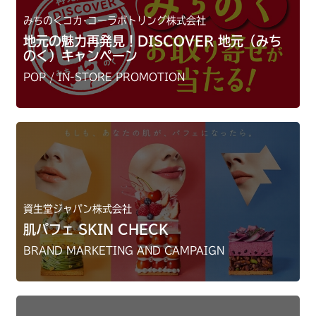
みちのくコカ･コーラボトリング株式会社
地元の魅力再発見！DISCOVER 地元（みち
のく）キャンペーン
POP / IN-STORE PROMOTION
資生堂ジャパン株式会社
肌パフェ SKIN CHECK
BRAND MARKETING AND CAMPAIGN