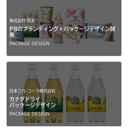
株式会社 西友
PBのブランディング＋パッケージデザイン開
発
PACKAGE DESIGN
日本コカ･コーラ株式会社
カナダドライ
パッケージデザイン
PACKAGE DESIGN