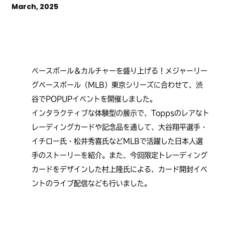
March, 2025
ベースボール＆カルチャーを盛り上げる！メジャーリー
グベースボール（MLB）東京シリーズに合わせて、渋
谷でPOPUPイベントを開催しました。
インタラクティブな体験型の展示で、Toppsのレアなト
レーディングカードや記念品を通して、大谷翔平選手・
イチロー氏・松井秀喜氏などMLBで活躍した日本人選
手のストーリーを紹介。また、今回限定トレーディング
カードをデザインした村上隆氏による、カード開封イベ
ントのライブ配信なども行いました。