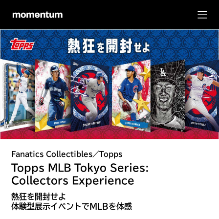
Fanatics Collectibles／Topps
Topps MLB Tokyo Series:
Collectors Experience
熱狂を開封せよ
体験型展示イベントでMLBを体感