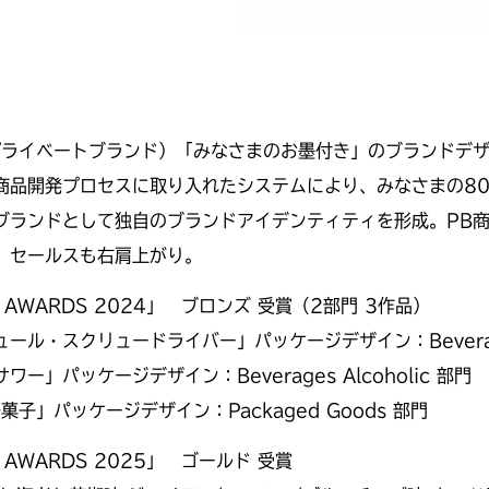
プライベートブランド）「みなさまのお墨付き」のブランドデザ
商品開発プロセスに取り入れたシステムにより、みなさまの8
ブランドとして独自のブランドアイデンティティを形成。PB
、セールスも右肩上がり。
X AWARDS 2024」 ブロンズ 受賞（2部門 3作品）
ール・スクリュードライバー」パッケージデザイン：Beverages 
ー」パッケージデザイン：Beverages Alcoholic 部門
菓子」パッケージデザイン：Packaged Goods 部門
 AWARDS 2025」 ゴールド 受賞