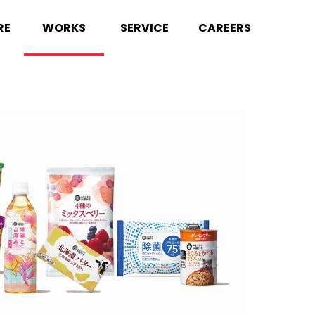
RE
WORKS
SERVICE
CAREERS