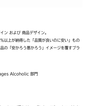
イン および 商品デザイン。
0%以上が納得した「品質が良いのに安い」もの
商品の「安かろう悪かろう」イメージを覆すブラ
Alcoholic 部門