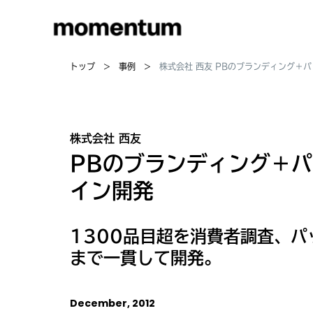
トップ
事例
株式会社 西友 PBのブランディング＋
株式会社 西友
PBのブランディング＋
イン開発
1300品目超を消費者調査、パ
まで一貫して開発。
December, 2012