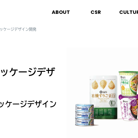
ABOUT
CSR
CULTU
パッケージデザイン開発
パッケージデザ
ッケージデザイン