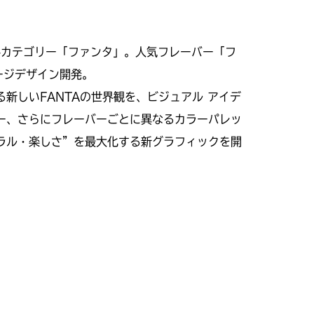
料カテゴリー「ファンタ」。人気フレーバー「フ
ージデザイン開発。
新しいFANTAの世界観を、ビジュアル アイデ
ー、さらにフレーバーごとに異なるカラーパレッ
ラル・楽しさ”を最大化する新グラフィックを開