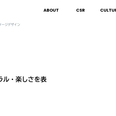
ABOUT
CSR
CULTU
ケージデザイン
ラル・楽しさを表