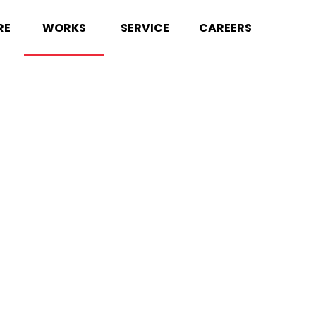
RE
WORKS
SERVICE
CAREERS