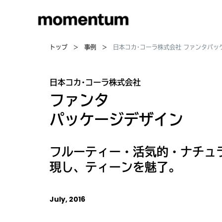
トップ
事例
日本コカ･コーラ株式会社 ファンタパッ
日本コカ･コーラ株式会社
ファンタ
パッケージデザイン
フルーティー・活気的・ナチュ
現し、ティーンを魅了。
July, 2016