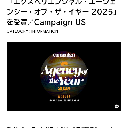
「エクスペリエンシャル・エージェ
ンシー・オブ・ザ・イヤー 2025」
を受賞／Campaign US
CATEGORY : INFORMATION