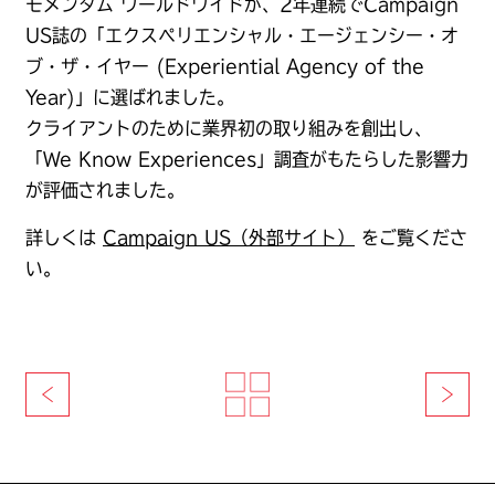
モメンタム ワールドワイドが、2年連続でCampaign
US誌の「エクスペリエンシャル・エージェンシー・オ
ブ・ザ・イヤー (Experiential Agency of the
Year)」に選ばれました。
クライアントのために業界初の取り組みを創出し、
「We Know Experiences」調査がもたらした影響力
が評価されました。
詳しくは
Campaign US（外部サイト）
をご覧くださ
い。