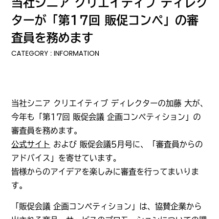
当社シニア クリエイティブ ディレク
ターが「第17回 販促コンペ」の審
査員を務めます
CATEGORY : INFORMATION
当社シニア クリエイティブ ディレクターの加藤 大が、
今年も「第17回 販促会議 企画コンペティション」の
審査員を務めます。
公式サイト
および 販促会議5月号に、「審査員からの
アドバイス」を寄せています。
皆様からのアイデアを楽しみに審査を行ってまいりま
す。
「販促会議 企画コンペティション」は、協賛企業から