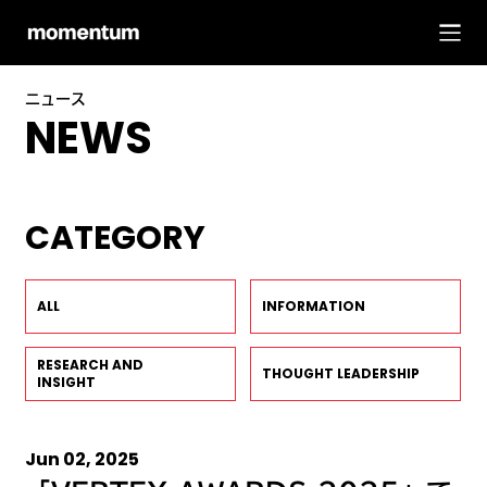
ニュース
NEWS
CATEGORY
ALL
INFORMATION
RESEARCH AND
THOUGHT LEADERSHIP
INSIGHT
Jun 02, 2025