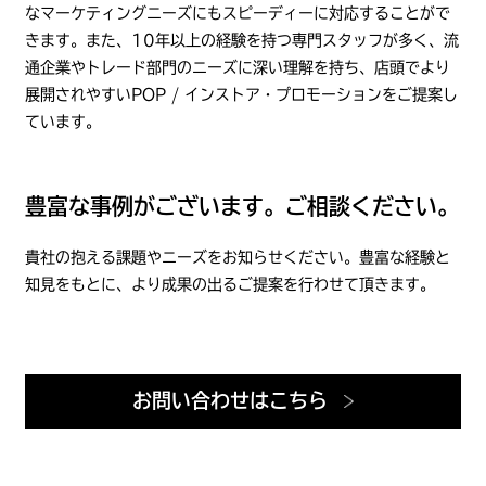
なマーケティングニーズにもスピーディーに対応することがで
きます。また、10年以上の経験を持つ専門スタッフが多く、流
通企業やトレード部門のニーズに深い理解を持ち、店頭でより
展開されやすいPOP / インストア・プロモーションをご提案し
ています。
豊富な事例がございます。ご相談ください。
貴社の抱える課題やニーズをお知らせください。豊富な経験と
知見をもとに、より成果の出るご提案を行わせて頂きます。
お問い合わせはこちら