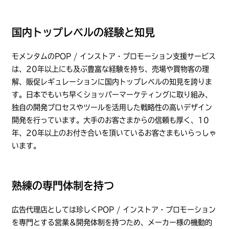
国内トップレベルの経験と知見
モメンタムのPOP / インストア・プロモーション支援サービス
は、20年以上にも及ぶ豊富な経験を持ち、売場や買物客の理
解、販促レギュレーションに国内トップレベルの知見を誇りま
す。日本でもいち早くショッパーマーケティングに取り組み、
独自の開発プロセスやツールを活用した戦略性の高いデザイン
開発を行っています。大手のお客さまからの信頼も厚く、10
年、20年以上のお付き合いを頂いているお客さまもいらっしゃ
います。
熟練の専門体制を持つ
広告代理店としては珍しくPOP / インストア・プロモーション
を専門とする営業＆開発体制を持つため、メーカー様の機動的