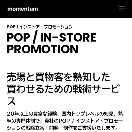
POP / インストア・プロモーション
POP / IN-STORE
PROMOTION
売場と買物客を熟知した
買わせるための戦術サービ
ス
20年以上の豊富な経験、国内トップレベルの知見、熟
練の専門体制で、貴社のPOP / インストア・プロモー
ションの戦略立案・開発・制作をご支援いたします。