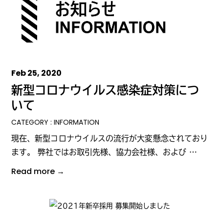
Feb 25, 2020
新型コロナウイルス感染症対策につ
いて
CATEGORY : INFORMATION
現在、新型コロナウイルスの流行が大変懸念されており
ます。 弊社ではお取引先様、協力会社様、および …
Read more →