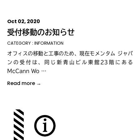
Oct 02, 2020
受付移動のお知らせ
CATEGORY : INFORMATION
オフィスの移動と工事のため、現在モメンタム ジャパ
ンの受付は、同じ新青山ビル東館23階にある
McCann Wo …
Read more →