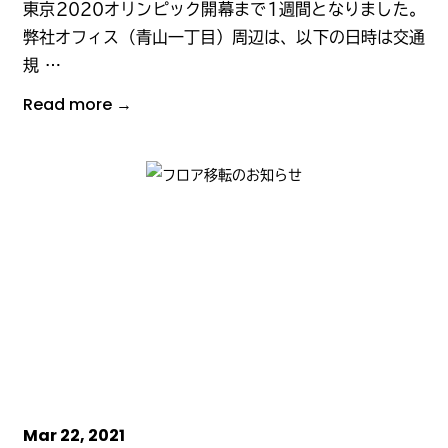
東京2020オリンピック開幕まで1週間となりました。
弊社オフィス（青山一丁目）周辺は、以下の日時は交通
規 …
Read more →
Mar 22, 2021