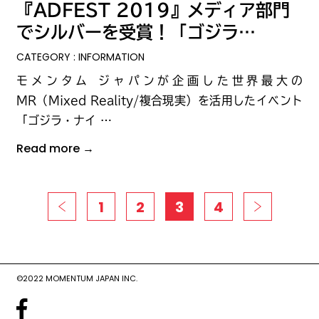
『ADFEST 2019』メディア部門
でシルバーを受賞！「ゴジラ…
CATEGORY : INFORMATION
モメンタム ジャパンが企画した世界最大の
MR（Mixed Reality/複合現実）を活用したイベント
「ゴジラ・ナイ …
Read more →
1
2
3
4
©2022 MOMENTUM JAPAN INC.