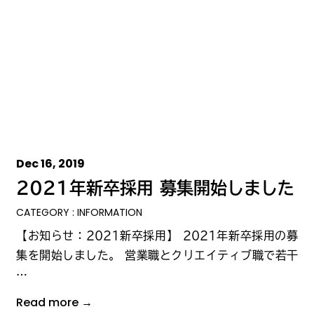
Dec 16, 2019
2021年新卒採用 募集開始しました
CATEGORY : INFORMATION
【お知らせ：2021新卒採用】 2021年新卒採用の募
集を開始しました。 営業職とクリエイティブ職で若干
…
Read more →