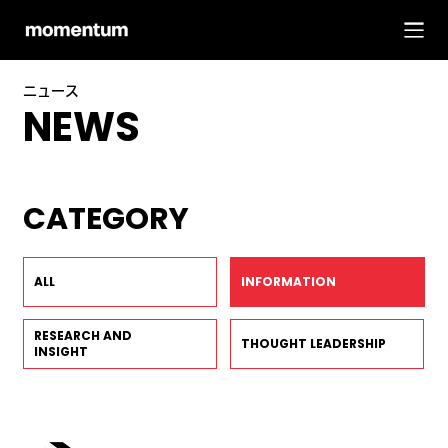
ニュース
NEWS
CATEGORY
ALL
INFORMATION
RESEARCH AND
THOUGHT LEADERSHIP
INSIGHT