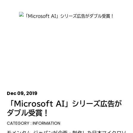
Dec 09, 2019
「Microsoft AI」シリーズ広告が
ダブル受賞！
CATEGORY : INFORMATION