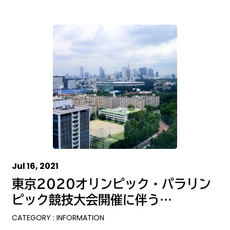
Jul 16, 2021
東京2020オリンピック・パラリン
ピック競技大会開催に伴う…
CATEGORY : INFORMATION