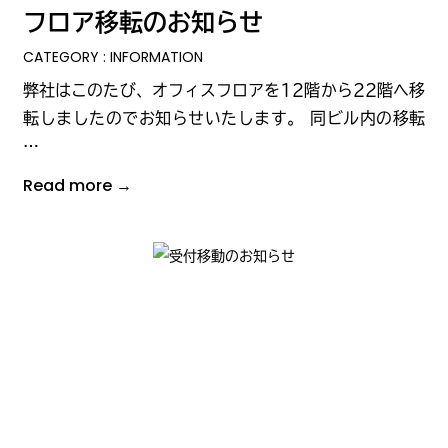
フロア移転のお知らせ
CATEGORY : INFORMATION
弊社はこのたび、オフィスフロアを12階から22階へ移
転しましたのでお知らせいたします。 同ビル内の移転
…
Read more →