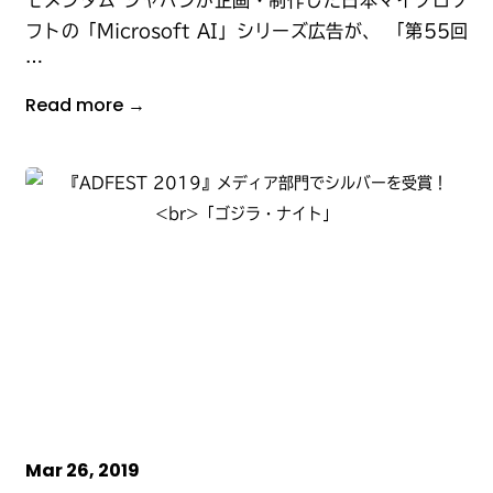
モメンタム ジャパンが企画・制作した日本マイクロソ
フトの「Microsoft AI」シリーズ広告が、 「第55回
…
Read more →
Mar 26, 2019