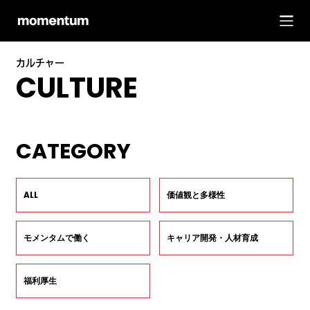
カルチャー
CULTURE
CATEGORY
ALL
価値観と多様性
モメンタムで働く
キャリア開発・人材育成
福利厚生