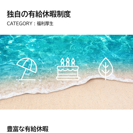
独自の有給休暇制度
CATEGORY : 福利厚生
豊富な有給休暇