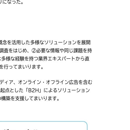
りになった。
の概念を活用した多様なソリューションを展開
調査をはじめ、②必要な情報や同じ課題を持
は多様な経験を持つ業界エキスパートから直
を行ってまいります。
メディア、オンライン・オフライン広告を含む
を起点とした「B2H」によるソリューション
の構築を支援してまいります。