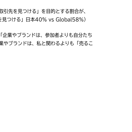
や取引先を見つける」を目的とする割合が、
つける」日本40％ vs Global58％）
、「企業やブランドは、参加者よりも自分たち
業やブランドは、私と関わるよりも「売るこ
。