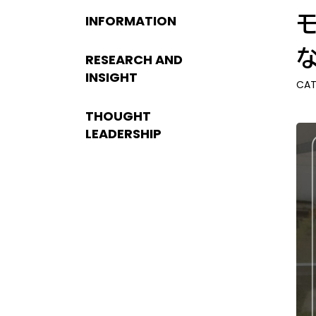
INFORMATION
RESEARCH AND
INSIGHT
CAT
THOUGHT
LEADERSHIP