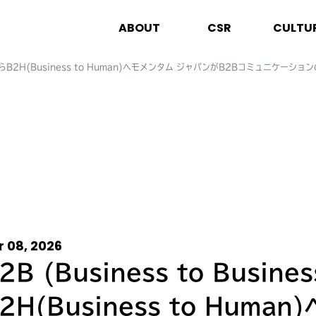
ABOUT
CSR
CULTU
ness)からB2H(Business to Human)へモメンタム ジャパンがB2Bコミュニケー
r 08, 2026
2B (Business to Busine
2H(Business to Human)