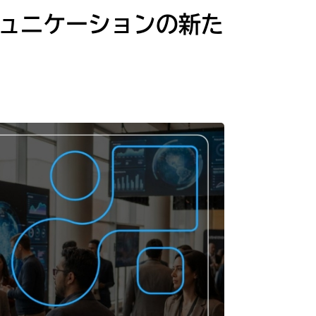
ミュニケーションの新た