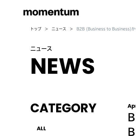
トップ
ニュース
B2B (Business to Busi
ニュース
NEWS
CATEGORY
Ap
B
ALL
B