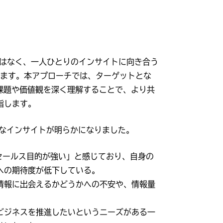
ではなく、一人ひとりのインサイトに向き合う
いたします。本アプローチでは、ターゲットとな
の抱える課題や価値観を深く理解することで、より共
指します。
なインサイトが明らかになりました。
セールス目的が強い」と感じており、自身の
への期待度が低下している。
情報に出会えるかどうかへの不安や、情報量
ビジネスを推進したいというニーズがある一