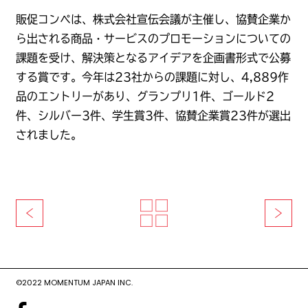
販促コンペは、株式会社宣伝会議が主催し、協賛企業か
ら出される商品・サービスのプロモーションについての
課題を受け、解決策となるアイデアを企画書形式で公募
する賞です。今年は23社からの課題に対し、4,889作
品のエントリーがあり、グランプリ1件、ゴールド2
件、シルバー3件、学生賞3件、協賛企業賞23件が選出
されました。
©2022 MOMENTUM JAPAN INC.