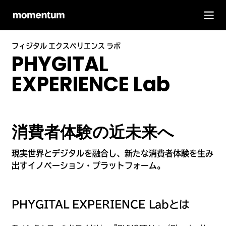
フィジタル エクスペリエンス ラボ
PHYGITAL
EXPERIENCE Lab
消費者体験の近未来へ
現実世界とデジタルを融合し、新たな消費者体験を生み
出すイノベーション・プラットフォーム。
PHYGITAL EXPERIENCE Labとは