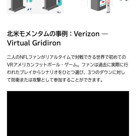
北米モメンタムの事例：Verizon —
Virtual Gridiron
二人のNFLファンがリアルタイムで対戦できる世界で初めての
VRアメリカンフットボール・ゲーム。ファンは過去に実際に行
われたプレイからシナリオをひとつ選び、3つのダウンに対し
て防衛または攻撃として参加することができます。