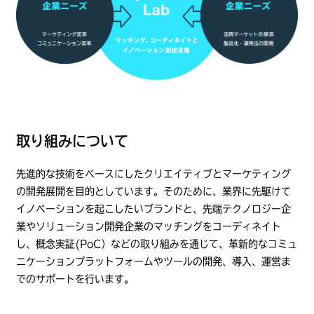
取り組みについて
先進的な技術をベースにしたクリエイティブとマーケティング
の開発展開を目的としています。そのために、業界に先駆けて
イノベーションを起こしたいブランドと、先端テクノロジー企
業やソリューション開発企業のマッチングをコーディネイト
し、概念実証(PoC）などの取り組みを通じて、革新的なコミュ
ニケーションプラットフォームやツールの開発、導入、運営ま
でのサポートを行います。