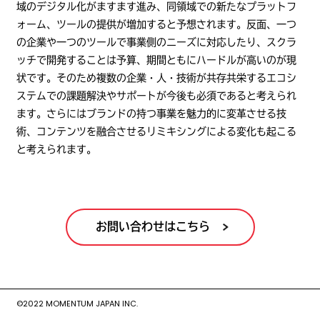
域のデジタル化がますます進み、同領域での新たなプラットフ
ォーム、ツールの提供が増加すると予想されます。反面、一つ
の企業や一つのツールで事業側のニーズに対応したり、スクラ
ッチで開発することは予算、期間ともにハードルが高いのが現
状です。そのため複数の企業・人・技術が共存共栄するエコシ
ステムでの課題解決やサポートが今後も必須であると考えられ
ます。さらにはブランドの持つ事業を魅力的に変革させる技
術、コンテンツを融合させるリミキシングによる変化も起こる
と考えられます。
お問い合わせはこちら
©2022 MOMENTUM JAPAN INC.