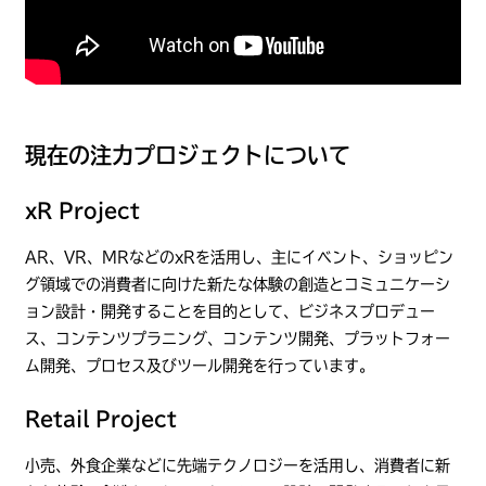
現在の注力プロジェクトについて
xR Project
AR、VR、MRなどのxRを活用し、主にイベント、ショッピン
グ領域での消費者に向けた新たな体験の創造とコミュニケーシ
ョン設計・開発することを目的として、ビジネスプロデュー
ス、コンテンツプラニング、コンテンツ開発、プラットフォー
ム開発、プロセス及びツール開発を行っています。
Retail Project
小売、外食企業などに先端テクノロジーを活用し、消費者に新