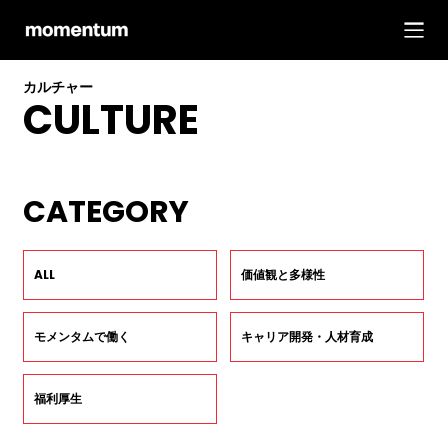
カルチャー
CULTURE
CATEGORY
ALL
価値観と多様性
モメンタムで働く
キャリア開発・人材育成
福利厚生