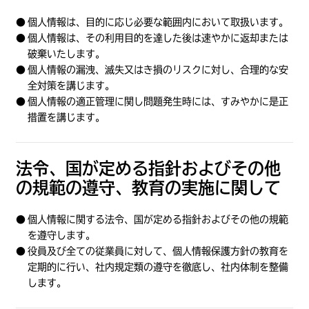
個人情報は、目的に応じ必要な範囲内において取扱います。
個人情報は、その利用目的を達した後は速やかに返却または
破棄いたします。
個人情報の漏洩、滅失又はき損のリスクに対し、合理的な安
全対策を講じます。
個人情報の適正管理に関し問題発生時には、すみやかに是正
措置を講じます。
法令、国が定める指針およびその他
の規範の遵守、教育の実施に関して
個人情報に関する法令、国が定める指針およびその他の規範
を遵守します。
役員及び全ての従業員に対して、個人情報保護方針の教育を
定期的に行い、社内規定類の遵守を徹底し、社内体制を整備
します。