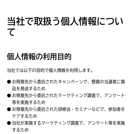
当社で取扱う個人情報につい
て
個人情報の利用目的
当社では以下の目的で個人情報を利用します。
お得意先から委託されたキャンペーンで、懸賞の当選者に賞
品を発送するため
お得意先から委託されたマーケティング調査で、アンケート
等を実施するため
お得意先から委託された研修会・セミナーなどで、参加者を
ケアするため
当社が実施するマーケティング調査で、アンケート等を実施
するため