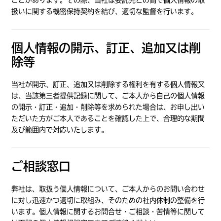
ことがあります。その際、当社は委託先との間で個人情報の取
扱いに関する機密保持契約を結び、適切な監督を行います。
個人情報の開示、訂正、追加又は削
除等
当社が開示、訂正、追加又は削除する権利を有する個人情報又
は、当該第三者提供記録に関して、ご本人から自己の個人情報
の開示・訂正・追加・削除等を求められた場合は、お申し出い
ただいた方がご本人であることを確認した上で、合理的な期間
及び範囲内で対応いたします。
ご相談窓口
弊社は、取扱う個人情報について、ご本人からのお問い合わせ
に対し迅速かつ適切に取組み、そのための社内体制の整備を行
います。個人情報に関するお問合せ・ご相談・苦情等に関して