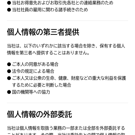
当社お得意先およびお取引先各社との連絡業務のため
当社社員の雇用に関わる諸手続きのため
個人情報の第三者提供
当社は、以下のいずれかに該当する場合を除き、保有する個人
情報を第三者へ提供することはありません。
ご本人の同意がある場合
法令の規定による場合
ご本人又は公衆の生命、健康、財産などの重大な利益を保護
するために必要と判断した場合
国の機関等への協力
個人情報の外部委託
当社は個人情報を取扱う業務の一部または全部を外部委託する