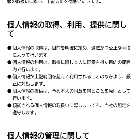
報の取扱いに際し、下記方針を徹底いたします。
個人情報の取得、利用、提供に関し
て
個人情報の取得は、目的を明確に定め、適法かつ公正な手段
によって行います。
個人情報の利用は、取得に際し本人に同意を得た目的の範囲
内で行います。
個人情報が上記範囲を超えて利用されることのなきよう、厳
正に対処します。
個人情報の提供は、予め本人の同意を得ることを原則として
行います。
預託される個人情報の取扱いに際しましても、当社の規定を
遵守します。
個人情報の管理に関して