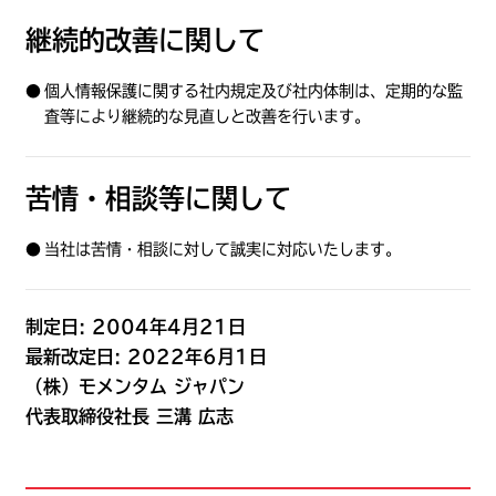
継続的改善に関して
個人情報保護に関する社内規定及び社内体制は、定期的な監
査等により継続的な見直しと改善を行います。
苦情・相談等に関して
当社は苦情・相談に対して誠実に対応いたします。
制定日: 2004年4月21日
最新改定日: 2022年6月1日
（株）モメンタム ジャパン
代表取締役社長 三溝 広志