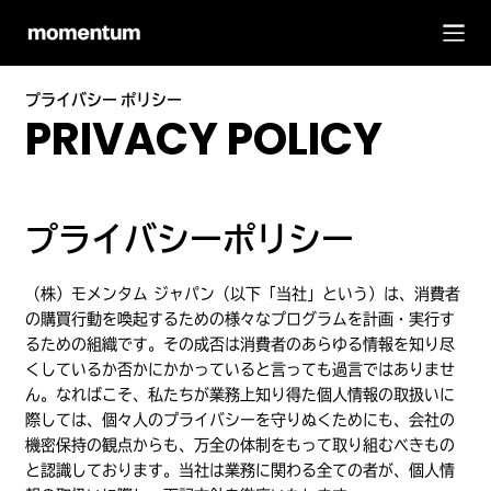
プライバシー ポリシー
PRIVACY POLICY
プライバシーポリシー
（株）モメンタム ジャパン（以下「当社」という）は、消費者
の購買行動を喚起するための様々なプログラムを計画・実行す
るための組織です。その成否は消費者のあらゆる情報を知り尽
くしているか否かにかかっていると言っても過言ではありませ
ん。なればこそ、私たちが業務上知り得た個人情報の取扱いに
際しては、個々人のプライバシーを守りぬくためにも、会社の
機密保持の観点からも、万全の体制をもって取り組むべきもの
と認識しております。当社は業務に関わる全ての者が、個人情