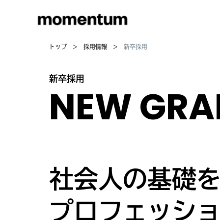
トップ
採用情報
新卒採用
新卒採用
NEW GRA
社会人の基礎
プロフェッシ