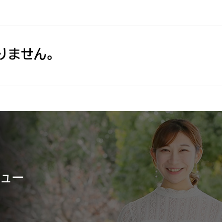
りません。
ュー