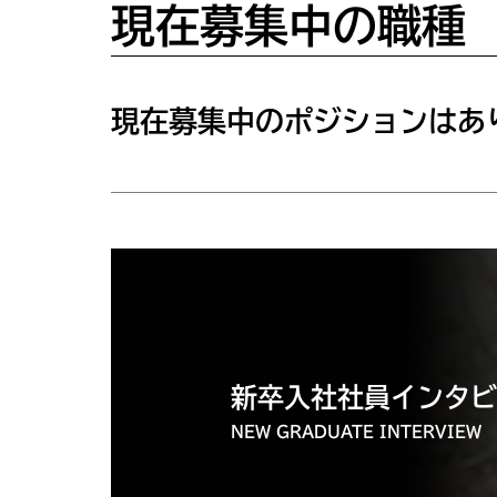
現在募集中の職種
現在募集中のポジションはあ
新卒入社社員インタビ
NEW GRADUATE INTERVIEW