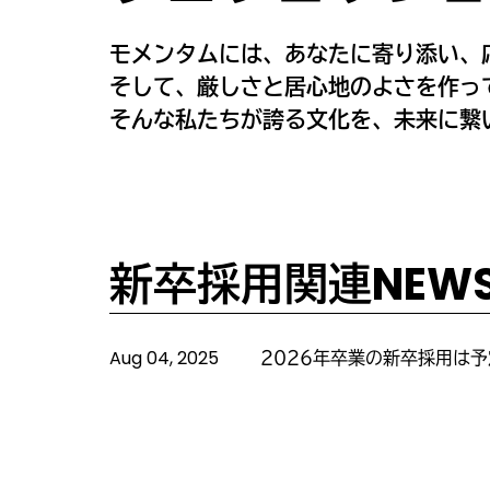
モメンタムには、あなたに寄り添い、
そして、厳しさと居心地のよさを作っ
そんな私たちが誇る文化を、未来に繋
新卒採用関連NEW
Aug 04, 2025
2026年卒業の新卒採用は