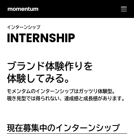
インターンシップ
INTERNSHIP
ブランド体験作りを
体験してみる。
モメンタムのインターンシップはガッツリ体験型。
覗き見型では得られない、達成感と成長感があります。
現在募集中のインターンシップ