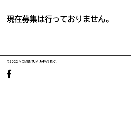
現在募集は行っておりません。
©2022 MOMENTUM JAPAN INC.