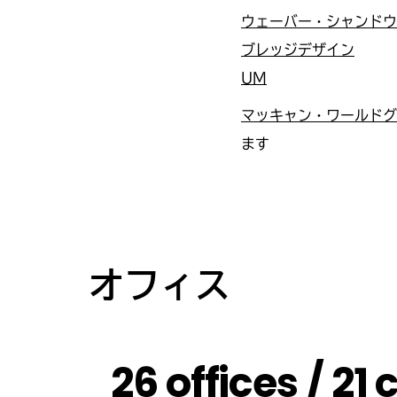
ウェーバー・シャンドウ
ブレッジデザイン
UM
マッキャン・ワールドグ
ます
オフィス
26 offices / 21