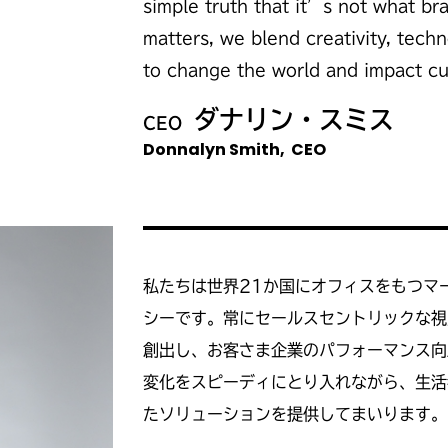
simple truth that it’s not what br
matters, we blend creativity, tech
to change the world and impact cu
ダナリン・スミス
CEO
Donnalyn Smith, CEO
私たちは世界21か国にオフィスをもつマ
シーです。常にセールスセントリックな視
創出し、お客さま企業のパフォーマンス向
変化をスピーディにとり入れながら、生活
たソリューションを提供してまいります。