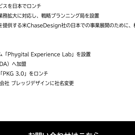
ビスを日本でロンチ
業務拡大に対応し、戦略プランニング局を設置
提供する米ChaseDesign社の日本での事業展開のために
ygital Experience Lab」を設置
DA）へ加盟
KG 3.0」をロンチ
会社 ブレッジデザインに社名変更