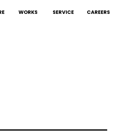
RE
WORKS
SERVICE
CAREERS