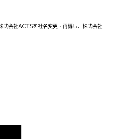
、株式会社ACTSを社名変更・再編し、株式会社