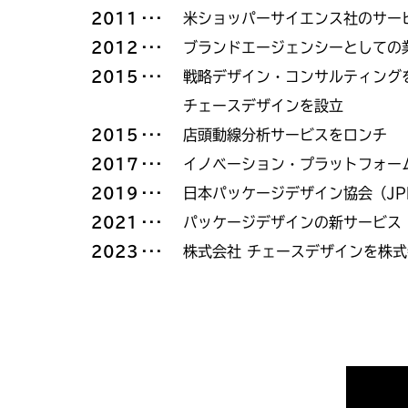
2011
米ショッパーサイエンス社のサー
2012
ブランドエージェンシーとしての
2015
戦略デザイン・コンサルティングを
チェースデザインを設立
2015
店頭動線分析サービスをロンチ
2017
イノベーション・プラットフォーム「Ph
2019
日本パッケージデザイン協会（JP
2021
パッケージデザインの新サービス「P
2023
株式会社 チェースデザインを株式