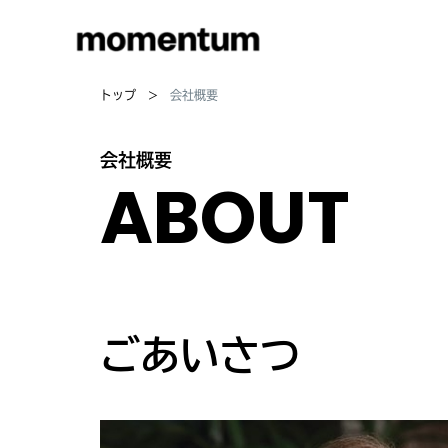
トップ
会社概要
会社概要
ABOUT
ごあいさつ