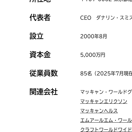
代表者
CEO ダナリン・スミ
設立
2000年8月
資本金
5,000万円
従業員数
85名（2025年7月現
関連会社
マッキャン・ワールドグ
マッキャンエリクソン
マッキャンヘルス
エムアールエム・ワール
クラフトワールドワイド