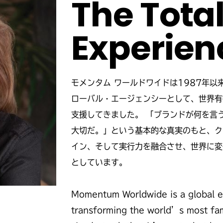
The Tota
Experien
モメンタム ワールドワイドは1987年
ローバル・エージェンシーとして、世界有
支援してきました。 「ブランドが何を言
大切だ。」という基本的な真実のもと、ク
イン、そして実行力を融合させ、世界に変
としています。
Momentum Worldwide is a global e
transforming the world’s most fam