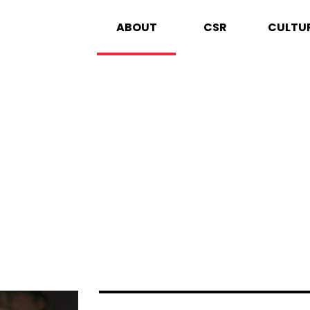
ABOUT
CSR
CULTU