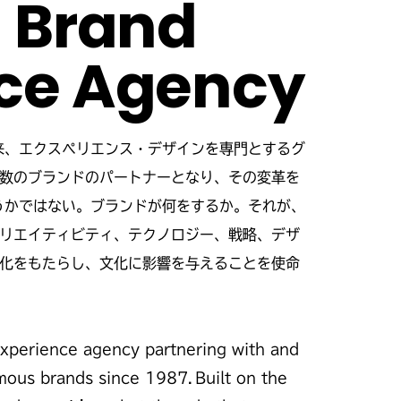
l Brand
ce Agency
以来、エクスペリエンス・デザインを専門とするグ
数のブランドのパートナーとなり、その変革を
うかではない。ブランドが何をするか。それが、
リエイティビティ、テクノロジー、戦略、デザ
化をもたらし、文化に影響を与えることを使命
xperience agency partnering with and
ous brands since 1987. Built on the